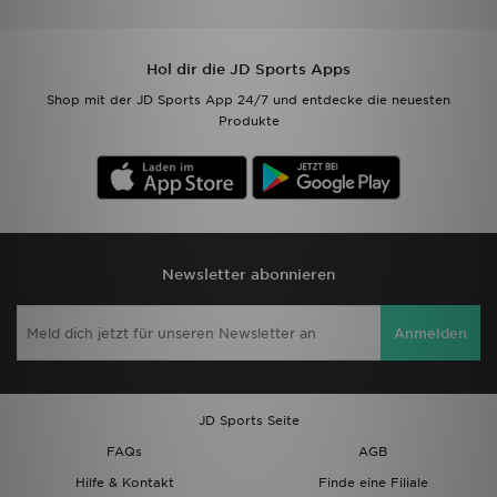
Hol dir die JD Sports Apps
Shop mit der JD Sports App 24/7 und entdecke die neuesten
Produkte
Newsletter abonnieren
Anmelden
JD Sports Seite
FAQs
AGB
Hilfe & Kontakt
Finde eine Filiale