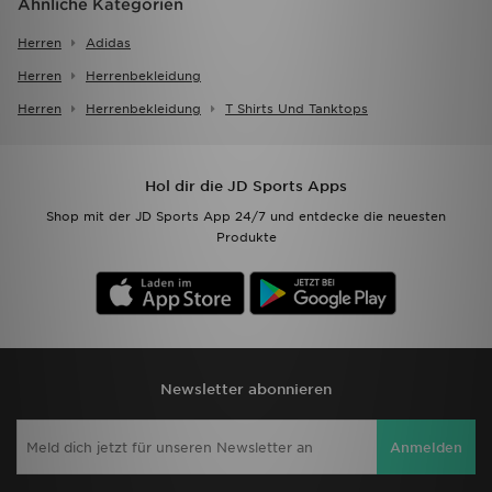
Ähnliche Kategorien
Herren
Adidas
Herren
Herrenbekleidung
Herren
Herrenbekleidung
T Shirts Und Tanktops
Hol dir die JD Sports Apps
Shop mit der JD Sports App 24/7 und entdecke die neuesten
Produkte
Newsletter abonnieren
Anmelden