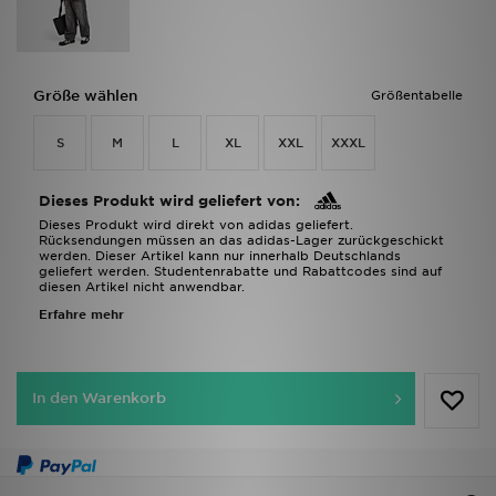
Größe wählen
Größentabelle
S
M
L
XL
XXL
XXXL
Dieses Produkt wird geliefert von:
Dieses Produkt wird direkt von adidas geliefert.
Rücksendungen müssen an das adidas-Lager zurückgeschickt
werden. Dieser Artikel kann nur innerhalb Deutschlands
geliefert werden. Studentenrabatte und Rabattcodes sind auf
diesen Artikel nicht anwendbar.
Erfahre mehr
In den Warenkorb