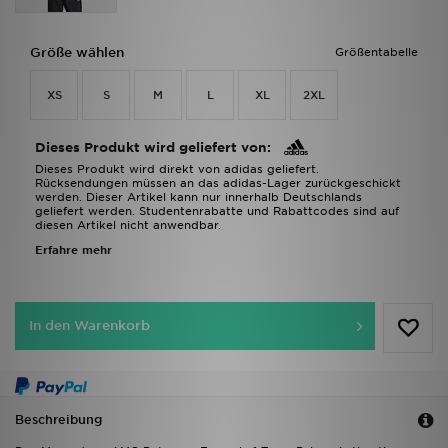
Größe wählen
Größentabelle
XS
S
M
L
XL
2XL
Dieses Produkt wird geliefert von:
Dieses Produkt wird direkt von adidas geliefert.
Rücksendungen müssen an das adidas-Lager zurückgeschickt
werden. Dieser Artikel kann nur innerhalb Deutschlands
geliefert werden. Studentenrabatte und Rabattcodes sind auf
diesen Artikel nicht anwendbar.
Erfahre mehr
In den Warenkorb
Beschreibung