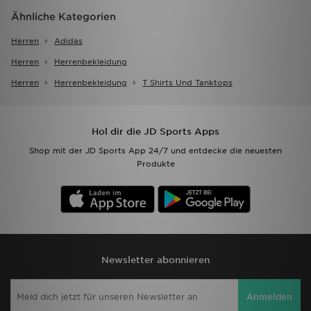
Ähnliche Kategorien
Herren
Adidas
Herren
Herrenbekleidung
Herren
Herrenbekleidung
T Shirts Und Tanktops
Hol dir die JD Sports Apps
Shop mit der JD Sports App 24/7 und entdecke die neuesten
Produkte
Newsletter abonnieren
Anmelden