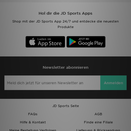
Hol dir die JD Sports Apps
Shop mit der JD Sports App 24/7 und entdecke die neuesten
Produkte
Newsletter abonnieren
Anmelden
JD Sports Seite
FAQs
AGB
Hilfe & Kontakt
Finde eine Filiale
Meine Bestellung Verfolgen
Lieferung & Rücksendung