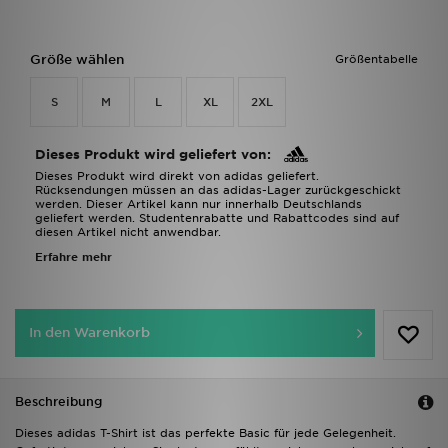
Größe wählen
Größentabelle
S
M
L
XL
2XL
Dieses Produkt wird geliefert von:
Dieses Produkt wird direkt von adidas geliefert.
Rücksendungen müssen an das adidas-Lager zurückgeschickt
werden. Dieser Artikel kann nur innerhalb Deutschlands
geliefert werden. Studentenrabatte und Rabattcodes sind auf
diesen Artikel nicht anwendbar.
Erfahre mehr
In den Warenkorb
Beschreibung
Dieses adidas T-Shirt ist das perfekte Basic für jede Gelegenheit.