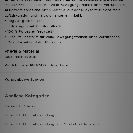
mit der FreeLift Passform volle Bewegungsfreiheit ohne Verrutschen.
Außerdem sorgt das Mesh-Material auf der Rückseite für optimale
Luftzirkulation und hält dich angenehm kühl.
• Regulär geschnitten
• Polokragen mit 2er-Knopfleiste
• 100 % Polyester (recycelt)
• FreeLift Passform für volle Bewegungsfreiheit ohne Verrutschen
• Mesh-Einsatz auf der Rückseite
Pflege & Material
100% rec.Polyester
Produktcode: 19667479_jdsportsde
Kundenbewertungen
Ähnliche Kategorien
Herren
Adidas
Herren
Herrenbekleidung
Herren
Herrenbekleidung
T Shirts Und Tanktops