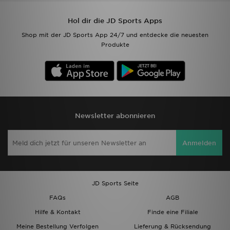
Hol dir die JD Sports Apps
Shop mit der JD Sports App 24/7 und entdecke die neuesten
Produkte
Newsletter abonnieren
Anmelden
JD Sports Seite
FAQs
AGB
Hilfe & Kontakt
Finde eine Filiale
Meine Bestellung Verfolgen
Lieferung & Rücksendung