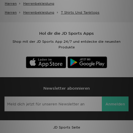
Herren
Herrenbekleidung
Herren
Herrenbekleidung
T Shirts Und Tanktops
Hol dir die JD Sports Apps
Shop mit der JD Sports App 24/7 und entdecke die neuesten
Produkte
Newsletter abonnieren
Anmelden
JD Sports Seite