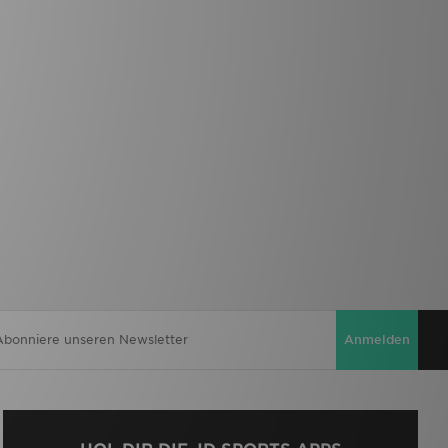
Anmelden