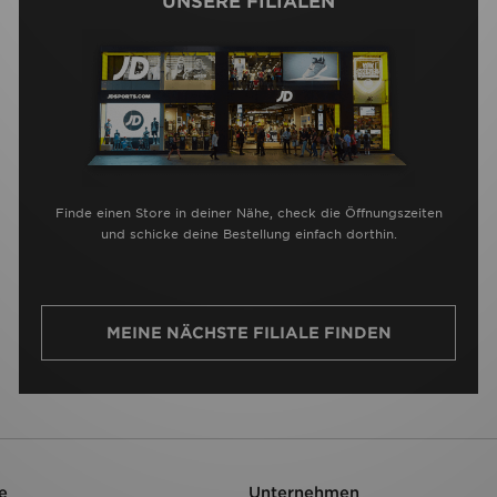
UNSERE FILIALEN
Finde einen Store in deiner Nähe, check die Öffnungszeiten
und schicke deine Bestellung einfach dorthin.
MEINE NÄCHSTE FILIALE FINDEN
e
Unternehmen