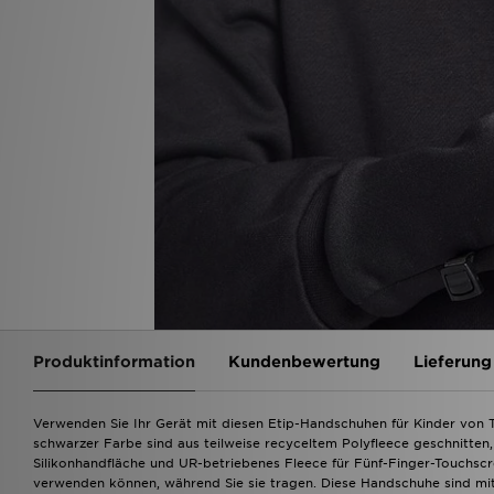
Produktinformation
Kundenbewertung
Lieferung
Verwenden Sie Ihr Gerät mit diesen Etip-Handschuhen für Kinder von T
schwarzer Farbe sind aus teilweise recyceltem Polyfleece geschnitten, 
Silikonhandfläche und UR-betriebenes Fleece für Fünf-Finger-Touchscree
verwenden können, während Sie sie tragen. Diese Handschuhe sind mi