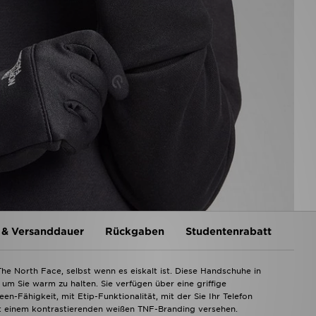
 & Versanddauer
Rückgaben
Studentenrabatt
he North Face, selbst wenn es eiskalt ist. Diese Handschuhe in
um Sie warm zu halten. Sie verfügen über eine griffige
n-Fähigkeit, mit Etip-Funktionalität, mit der Sie Ihr Telefon
t einem kontrastierenden weißen TNF-Branding versehen.