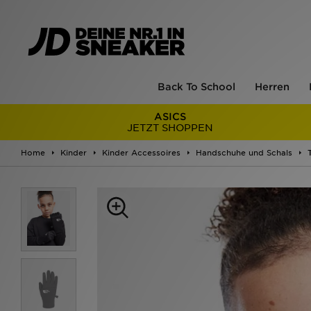
Back To School
Herren
ASICS
JETZT SHOPPEN
Home
Kinder
Kinder Accessoires
Handschuhe und Schals