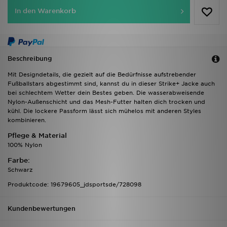
In den Warenkorb
Beschreibung
Mit Designdetails, die gezielt auf die Bedürfnisse aufstrebender
Fußballstars abgestimmt sind, kannst du in dieser Strike+ Jacke auch
bei schlechtem Wetter dein Bestes geben. Die wasserabweisende
Nylon-Außenschicht und das Mesh-Futter halten dich trocken und
kühl. Die lockere Passform lässt sich mühelos mit anderen Styles
kombinieren.
Pflege & Material
100% Nylon
Farbe:
Schwarz
Produktcode: 19679605_jdsportsde/728098
Kundenbewertungen