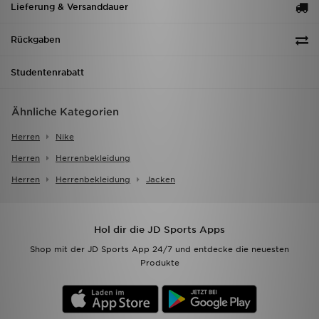
Lieferung & Versanddauer
Rückgaben
Studentenrabatt
Ähnliche Kategorien
Herren
Nike
Herren
Herrenbekleidung
Herren
Herrenbekleidung
Jacken
Hol dir die JD Sports Apps
Shop mit der JD Sports App 24/7 und entdecke die neuesten
Produkte