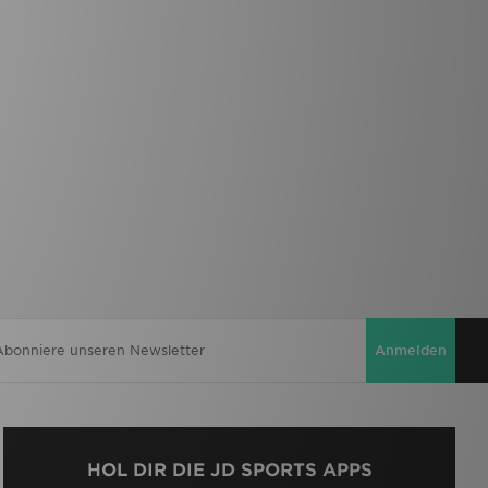
Anmelden
HOL DIR DIE JD SPORTS APPS