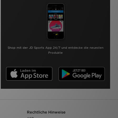
Shop mit der JD Sports App 24/7 und entdecke die neuesten
Produkte
Rechtliche Hinweise