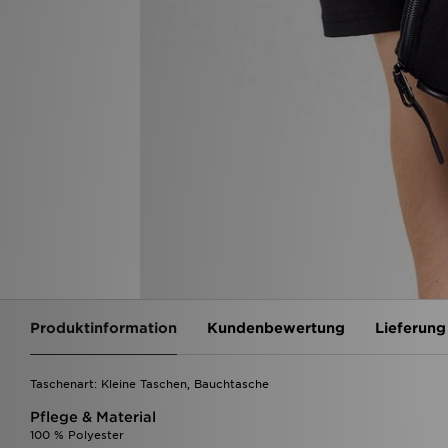
Produktinformation
Kundenbewertung
Lieferung
Taschenart: Kleine Taschen, Bauchtasche
Pflege & Material
100 % Polyester