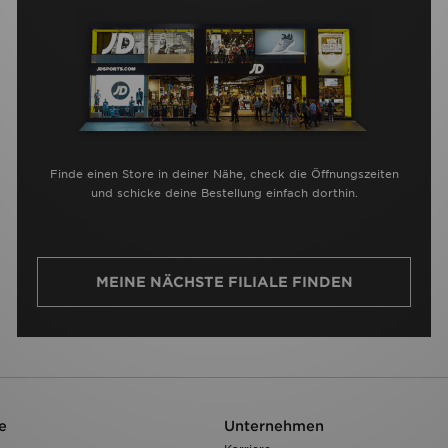
Finde einen Store in deiner Nähe, check die Öffnungszeiten
und schicke deine Bestellung einfach dorthin.
MEINE NÄCHSTE FILIALE FINDEN
e
Unternehmen