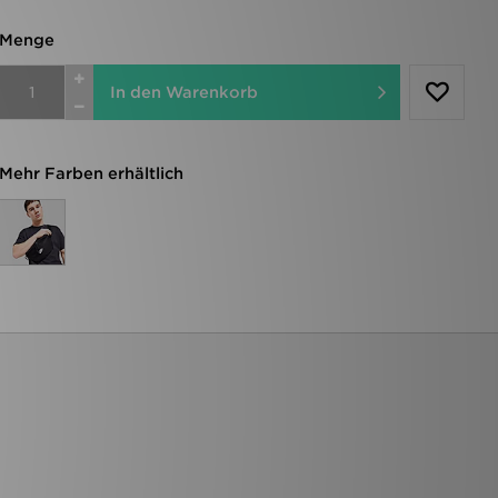
Menge
In den Warenkorb
Mehr Farben erhältlich