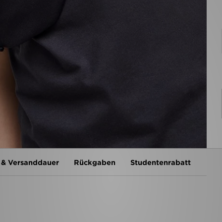
 & Versanddauer
Rückgaben
Studentenrabatt