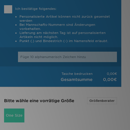
Ich bestätige folgendes:
Personalisierte Artikel können nicht zurück gesendet
werden
Bei Mannschafts-Nummern sind Änderungen
vorbehalten.
Lieferung am nächsten Tag ist auf personalisierten
Artikeln nicht möglich.
Punkt (.) und Bindestrich (-) im Namensfeld erlaubt.
Tasche bedrucken
0,00€
Gesamtsumme
0,00€
Bitte wähle eine vorrätige Größe
Größenberater
One Size