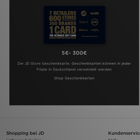
5€- 300€
Die JD Store Geschenkkarte. Geschenkkarten können in jeder
Filiale in Deutschland verwendet werden
Shop Geschenkkarten
Shopping bei JD
Kundenservic