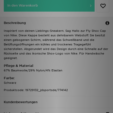
In den Warenkorb
Beschreibung
Inspiriert von deinen Lieblings-Sneakern. Sag Hallo zur Fly Shox Cap
von Nike. Diese Kappe besteht aus dehnbarem Webstoff. Sie besitzt
einen gebogenen Schirm, während das Schweißband und die
Belüftungsöffnungen ein kühles und trockenes Tragegefühl
sicherstellen. Abgerundet wird das Design durch eine Schnalle auf der
Rückseite und das ikonische Shox-Logo von Nike. Für Handwäsche
geeignet.
Pflege & Material
67% Baumwolle/29% Nylon/4% Elastan
Farbe:
Schwarz
Produktcode: 19729132_jdsportsde/774142
Kundenbewertungen