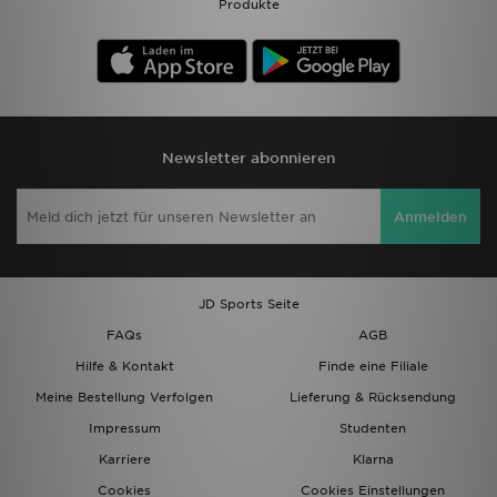
Produkte
Newsletter abonnieren
Anmelden
JD Sports Seite
FAQs
AGB
Hilfe & Kontakt
Finde eine Filiale
Meine Bestellung Verfolgen
Lieferung & Rücksendung
Impressum
Studenten
Karriere
Klarna
Cookies
Cookies Einstellungen