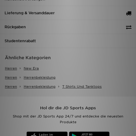
Lieferung & Versanddauer
Rückgaben
Studentenrabatt
Ähnliche Kategorien
Herren
New Era
Herren
Herrenbekleidung
Herren
Herrenbekleidung
T Shirts Und Tanktops
Hol dir die JD Sports Apps
Shop mit der JD Sports App 24/7 und entdecke die neuesten
Produkte