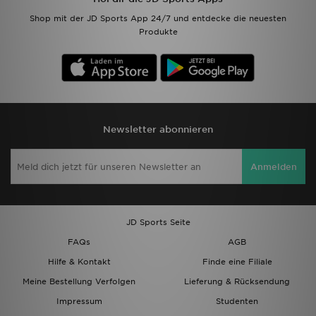
Shop mit der JD Sports App 24/7 und entdecke die neuesten
Produkte
Newsletter abonnieren
Anmelden
JD Sports Seite
FAQs
AGB
Hilfe & Kontakt
Finde eine Filiale
Meine Bestellung Verfolgen
Lieferung & Rücksendung
Impressum
Studenten