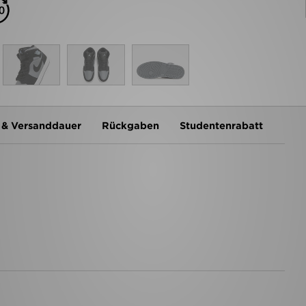
 & Versanddauer
Rückgaben
Studentenrabatt