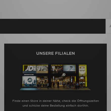
UNSERE FILIALEN
Finde einen Store in deiner Nähe, check die Öffnungszeiten
und schicke deine Bestellung einfach dorthin.