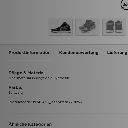
Produktinformation
Kundenbewertung
Lieferung
Pflege & Material
Obermaterial Leder/Sohle Synthetik
Farbe:
Schwarz
Produktcode: 19745435_jdsportsde/791253
Ähnliche Kategorien