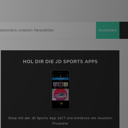
Anmelden
HOL DIR DIE JD SPORTS APPS
Shop mit der JD Sports App 24/7 und entdecke die neuesten
Produkte