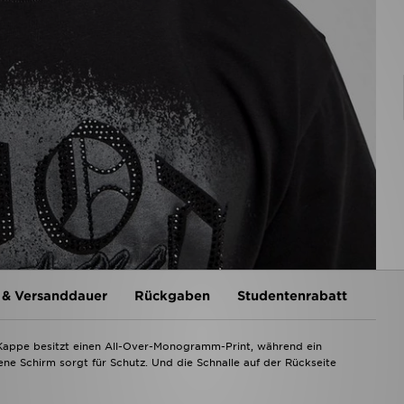
 & Versanddauer
Rückgaben
Studentenrabatt
e Kappe besitzt einen All-Over-Monogramm-Print, während ein
ne Schirm sorgt für Schutz. Und die Schnalle auf der Rückseite