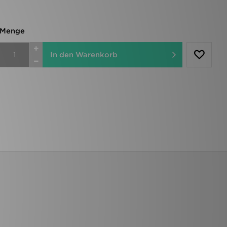
Menge
In den Warenkorb