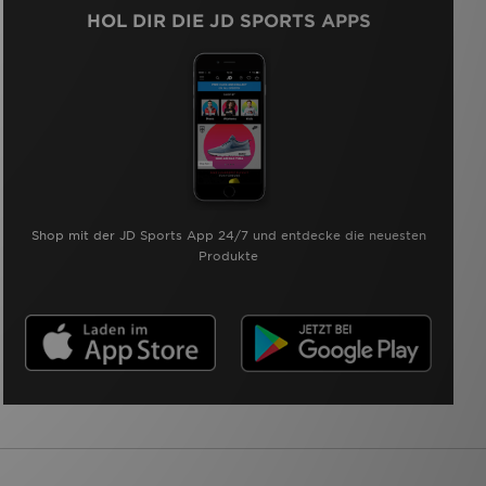
HOL DIR DIE JD SPORTS APPS
Shop mit der JD Sports App 24/7 und entdecke die neuesten
Produkte