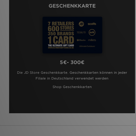
GESCHENKKARTE
5€- 300€
Die JD Store Geschenkkarte. Geschenkkarten können in jeder
Filiale in Deutschland verwendet werden
Shop Geschenkkarten