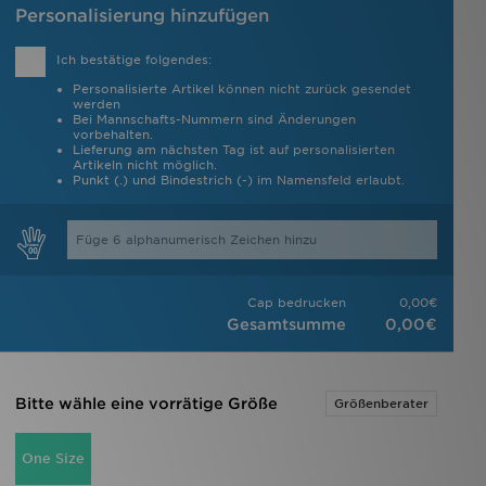
Personalisierung hinzufügen
Ich bestätige folgendes:
Personalisierte Artikel können nicht zurück gesendet
werden
Bei Mannschafts-Nummern sind Änderungen
vorbehalten.
Lieferung am nächsten Tag ist auf personalisierten
Artikeln nicht möglich.
Punkt (.) und Bindestrich (-) im Namensfeld erlaubt.
Cap bedrucken
0,00€
Gesamtsumme
0,00€
Bitte wähle eine vorrätige Größe
Größenberater
One Size