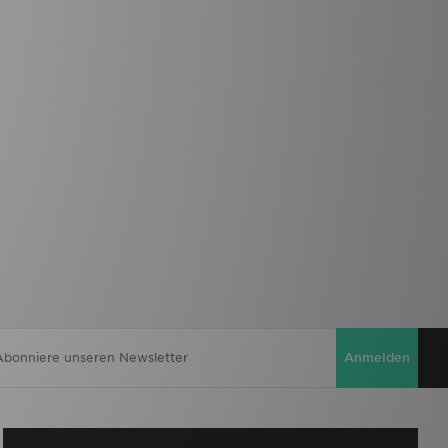
Anmelden