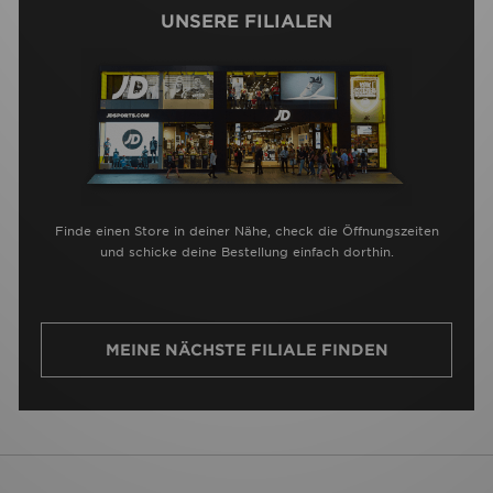
UNSERE FILIALEN
Finde einen Store in deiner Nähe, check die Öffnungszeiten
und schicke deine Bestellung einfach dorthin.
MEINE NÄCHSTE FILIALE FINDEN