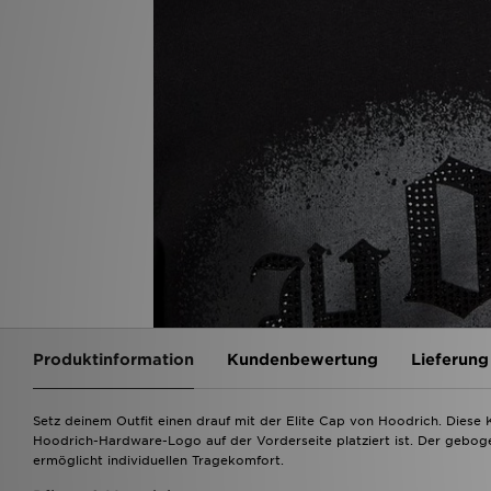
Produktinformation
Kundenbewertung
Lieferung
Setz deinem Outfit einen drauf mit der Elite Cap von Hoodrich. Dies
Hoodrich-Hardware-Logo auf der Vorderseite platziert ist. Der geboge
ermöglicht individuellen Tragekomfort.