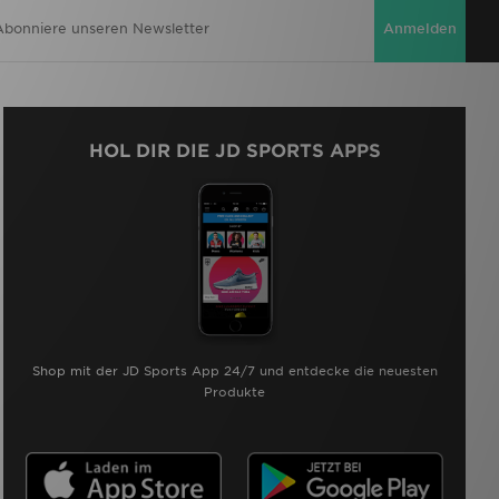
Anmelden
HOL DIR DIE JD SPORTS APPS
Shop mit der JD Sports App 24/7 und entdecke die neuesten
Produkte