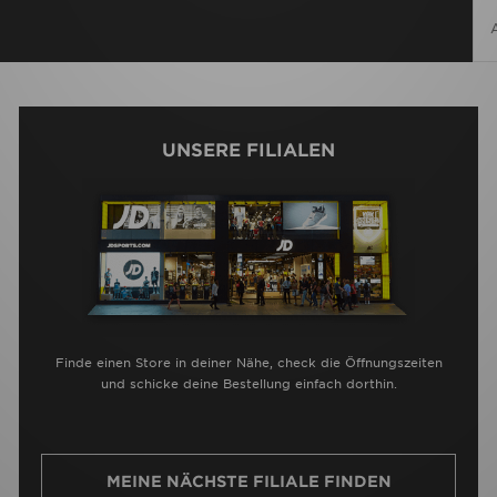
UNSERE FILIALEN
Finde einen Store in deiner Nähe, check die Öffnungszeiten
und schicke deine Bestellung einfach dorthin.
MEINE NÄCHSTE FILIALE FINDEN