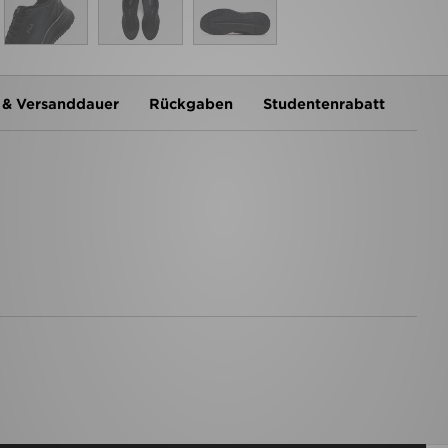
 & Versanddauer
Rückgaben
Studentenrabatt