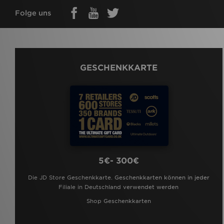
Folge uns
GESCHENKKARTE
5€- 300€
Die JD Store Geschenkkarte. Geschenkkarten können in jeder
Filiale in Deutschland verwendet werden
Shop Geschenkkarten