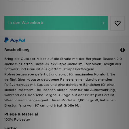
In den Warenkorb
Beschreibung
Bring die Outdoor-Vibes auf die Straße mit der Berghaus Reacon 2.0
Jacke für Herren. Diese JD-exklusive Jacke im Farbblock-Design aus
Schwarz und Grau ist aus glattem, strapazierfähigem
Polyestergewebe gefertigt und sorgt für maximalen Komfort. Sie
verfügt über robuste gewobene Paneele, einen durchgehenden
Reißverschluss mit Kapuze und eine dehnbare Bündchen für eine
sichere Passform. Die Taschen bieten Platz für die Aufbewahrung,
während das ikonische Berghaus-Logo auf der Brust platziert ist.
Waschmaschinengeeignet. Unser Model ist 1,80 m groß, hat einen
Brustumfang von 97 cm und trägt Größe M.
Pflege & Material
100% Polyester
Farbe: