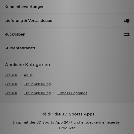
Kundenbewertungen
Lieferung & Versanddauer
Rückgaben
Studentenrabatt
Ähnliche Kategorien
Frauen
AYBL
Frauen
Frauenkleidung
Frauen
Frauenkleidung
Fitness Leggings
Hol dir die JD Sports Apps
Shop mit der JD Sports App 24/7 und entdecke die neuesten
Produkte