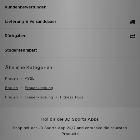
Kundenbewertungen
Lieferung & Versanddauer
Rückgaben
Studentenrabatt
Ähnliche Kategorien
Frauen
AYBL
Frauen
Frauenkleidung
Frauen
Frauenkleidung
Fitness Tops
Hol dir die JD Sports Apps
Shop mit der JD Sports App 24/7 und entdecke die neuesten
Produkte