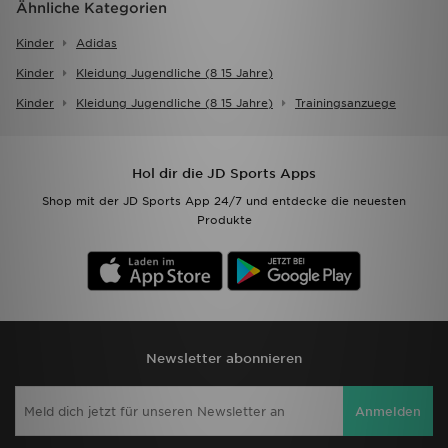
Ähnliche Kategorien
Kinder
Adidas
Kinder
Kleidung Jugendliche (8 15 Jahre)
Kinder
Kleidung Jugendliche (8 15 Jahre)
Trainingsanzuege
Hol dir die JD Sports Apps
Shop mit der JD Sports App 24/7 und entdecke die neuesten
Produkte
Newsletter abonnieren
Anmelden