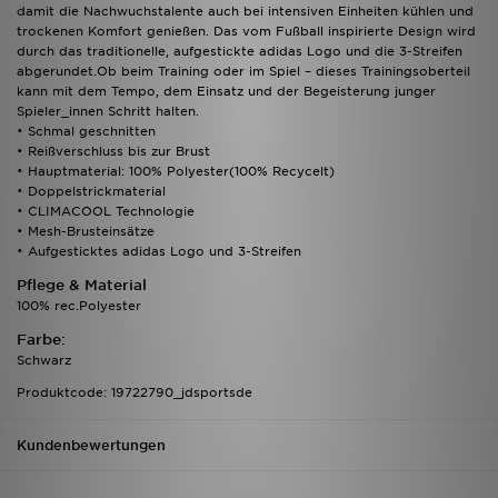
damit die Nachwuchstalente auch bei intensiven Einheiten kühlen und
trockenen Komfort genießen. Das vom Fußball inspirierte Design wird
durch das traditionelle, aufgestickte adidas Logo und die 3-Streifen
abgerundet.Ob beim Training oder im Spiel – dieses Trainingsoberteil
kann mit dem Tempo, dem Einsatz und der Begeisterung junger
Spieler_innen Schritt halten.
• Schmal geschnitten
• Reißverschluss bis zur Brust
• Hauptmaterial: 100% Polyester(100% Recycelt)
• Doppelstrickmaterial
• CLIMACOOL Technologie
• Mesh-Brusteinsätze
• Aufgesticktes adidas Logo und 3-Streifen
Pflege & Material
100% rec.Polyester
Farbe:
Schwarz
Produktcode: 19722790_jdsportsde
Kundenbewertungen