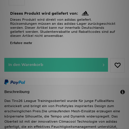
Dieses Produkt wird geliefert von:
Dieses Produkt wird direkt von adidas geliefert.
Rücksendungen müssen an das adidas-Lager zurückgeschickt
werden. Dieser Artikel kann nur innerhalb Deutschlands
geliefert werden. Studentenrabatte und Rabattcodes sind auf
diesen Artikel nicht anwendbar.
Erfahre mehr
In den Warenkorb
Beschreibung
Das Tiro26 League Trainingsoberteil wurde für junge Fußballfans
entwickelt und bringt ein von Profistyles inspiriertes Design zum
erschwinglichen Preis.Die umlaufenden Mesh-Einsätze erzeugen eine
körpernahe Silhouette, die Tempo und Dynamik widerspiegelt. Das
Oberteil ist mit der innovativen Climacool Technologie von adidas
gefertigt, die ein effektives Feuchtigkeitsmanagement unterstützt,