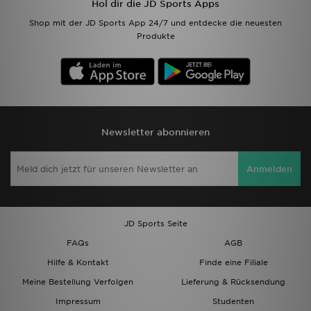
Hol dir die JD Sports Apps
Shop mit der JD Sports App 24/7 und entdecke die neuesten
Produkte
Newsletter abonnieren
Anmelden
JD Sports Seite
FAQs
AGB
Hilfe & Kontakt
Finde eine Filiale
Meine Bestellung Verfolgen
Lieferung & Rücksendung
Impressum
Studenten