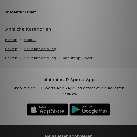
Studentenrabatt
Ähnliche Kategorien
Herren
Adidas
Herren
Herrenbekleidung
Herren
Herrenbekleidung
Kapuzenpullover
Hol dir die JD Sports Apps
Shop mit der JD Sports App 24/7 und entdecke die neuesten
Produkte
Newsletter abonnieren