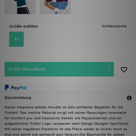
Größe wählen
Größentabelle
XS
In den Warenkorb
Beschreibung
Dieser bequeme adidas Hoodie ist dein perfekter Begleiter für die
Freizeit. Das weiche Material sorgt mit seiner flauschigen Innenseite
für Komfort pur und klassische Details wie Rippbündchen und ein
aufgesticktes Trefoil Logo verpassen dem Design lässigen Sportstyle.
Mit seiner regulären Passform ist das Piece weder zu locker noch zu
eng und damit wie gemacht zum Relaxen.Die Baumwolle für dieses