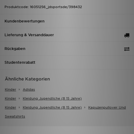
Produktcode: 16051256_jdsportsde/398432
Kundenbewertungen
Lieferung & Versanddauer
Rückgaben
Studentenrabatt
Ähnliche Kategorien
Kinder
Adidas
Kinder
Kleidung Jugendliche (8 15 Jahre)
Kinder
Kleidung Jugendliche (8 15 Jahre)
Kapuzenpullover Und
Sweatshirts