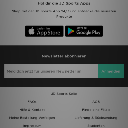
Hol dir die JD Sports Apps
Shop mit der JD Sports App 24/7 und entdecke die neuesten
Produkte
Newsletter abonnieren
Anmelden
JD Sports Seite
FAQs
AGB
Hilfe & Kontakt
Finde eine Filiale
Meine Bestellung Verfolgen
Lieferung & Rücksendung
Impressum
Studenten