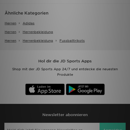
Ähnliche Kategorien
Herren
Adidas
Herren
Herrenbekleidung
Herren
Herrenbekleidung
Fussballtrikots
Hol dir die JD Sports Apps
Shop mit der JD Sports App 24/7 und entdecke die neuesten
Produkte
Newsletter abonnieren