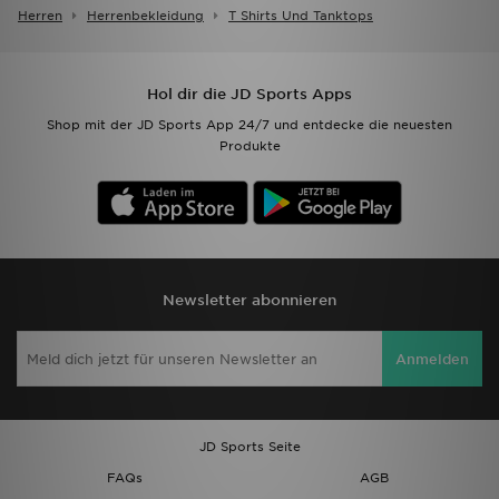
Herren
Herrenbekleidung
T Shirts Und Tanktops
Hol dir die JD Sports Apps
Shop mit der JD Sports App 24/7 und entdecke die neuesten
Produkte
Newsletter abonnieren
Anmelden
JD Sports Seite
FAQs
AGB