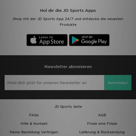
Hol dir die JD Sports Apps
Shop mit der JD Sports App 24/7 und entdecke die neuesten
Produkte
Newsletter abonnieren
Anmelden
JD Sports Seite
FAQs
AGB
Hilfe & Kontakt
Finde eine Filiale
Meine Bestellung Verfolgen
Lieferung & Rücksendung