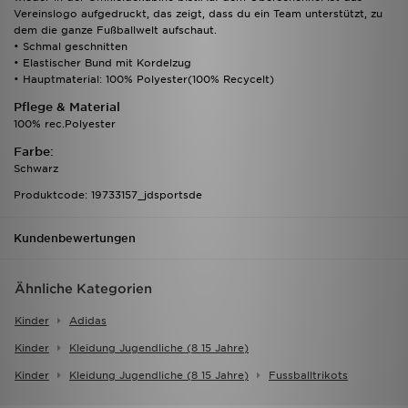
Vereinslogo aufgedruckt, das zeigt, dass du ein Team unterstützt, zu
dem die ganze Fußballwelt aufschaut.
• Schmal geschnitten
• Elastischer Bund mit Kordelzug
• Hauptmaterial: 100% Polyester(100% Recycelt)
Pflege & Material
100% rec.Polyester
Farbe:
Schwarz
Produktcode: 19733157_jdsportsde
Kundenbewertungen
Ähnliche Kategorien
Kinder
Adidas
Kinder
Kleidung Jugendliche (8 15 Jahre)
Kinder
Kleidung Jugendliche (8 15 Jahre)
Fussballtrikots