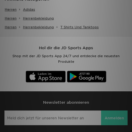
Herren
Adidas
Herren
Herrenbekleidung
Herren
Herrenbekleidung
T Shirts Und Tanktops
Hol dir die JD Sports Apps
Shop mit der JD Sports App 24/7 und entdecke die neuesten
Produkte
Newsletter abonnieren
Anmelden