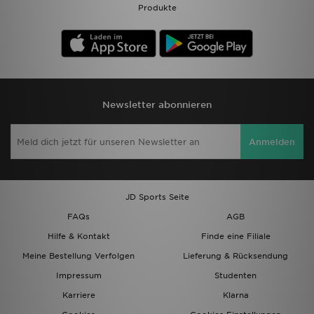
Produkte
Newsletter abonnieren
Anmelden
JD Sports Seite
FAQs
AGB
Hilfe & Kontakt
Finde eine Filiale
Meine Bestellung Verfolgen
Lieferung & Rücksendung
Impressum
Studenten
Karriere
Klarna