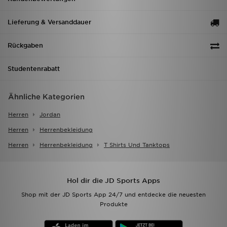
Lieferung & Versanddauer
Rückgaben
Studentenrabatt
Ähnliche Kategorien
Herren
Jordan
Herren
Herrenbekleidung
Herren
Herrenbekleidung
T Shirts Und Tanktops
Hol dir die JD Sports Apps
Shop mit der JD Sports App 24/7 und entdecke die neuesten
Produkte