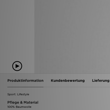
Produktinformation
Kundenbewertung
Lieferung
Sport: Lifestyle
Pflege & Material
100% Baumwolle