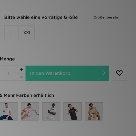
Bitte wähle eine vorrätige Größe
Größenberater
L
XXL
Menge
In den Warenkorb
5 Mehr Farben erhältlich