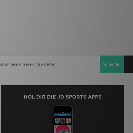
Anmelden
HOL DIR DIE JD SPORTS APPS