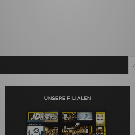
UNSERE FILIALEN