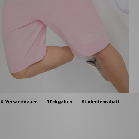
 & Versanddauer
Rückgaben
Studentenrabatt