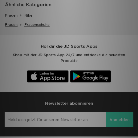
Ähnliche Kategorien
Frauen
Nike
Frauen
Frauenschuhe
Hol dir die JD Sports Apps
Shop mit der JD Sports App 24/7 und entdecke die neuesten
Produkte
Newsletter abonnieren
Anmelden