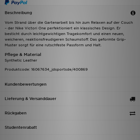
Beschreibung
Vom Strand über die Gartenarbeit bis hin zum Relaxen auf der Couch
– der Nike Victori One perfektioniert ein klassisches Design. Er
besticht durch leichtgewichtigen Tragekomfort und einen neuen,
weicheren, reaktionsfreudigeren Schaumstoff. Das geformte Grip-
Muster sorgt für eine rutschfeste Passform und Halt.
Pflege & Material
Synthetic Leather
Produktcode: 16067634_jdsportsde/400869
Kundenbewertungen
Lieferung & Versanddauer
Rückgaben
Studentenrabatt