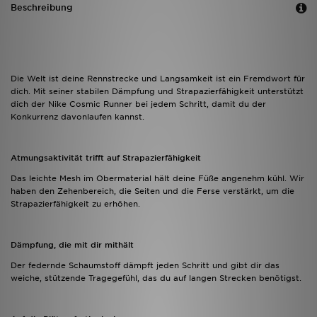
Beschreibung
Die Welt ist deine Rennstrecke und Langsamkeit ist ein Fremdwort für
dich. Mit seiner stabilen Dämpfung und Strapazierfähigkeit unterstützt
dich der Nike Cosmic Runner bei jedem Schritt, damit du der
Konkurrenz davonlaufen kannst.
Atmungsaktivität trifft auf Strapazierfähigkeit
Das leichte Mesh im Obermaterial hält deine Füße angenehm kühl. Wir
haben den Zehenbereich, die Seiten und die Ferse verstärkt, um die
Strapazierfähigkeit zu erhöhen.
Dämpfung, die mit dir mithält
Der federnde Schaumstoff dämpft jeden Schritt und gibt dir das
weiche, stützende Tragegefühl, das du auf langen Strecken benötigst.