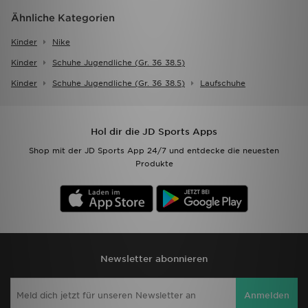
Ähnliche Kategorien
Kinder
Nike
Kinder
Schuhe Jugendliche (gr. 36 38.5)
Kinder
Schuhe Jugendliche (gr. 36 38.5)
Laufschuhe
Hol dir die JD Sports Apps
Shop mit der JD Sports App 24/7 und entdecke die neuesten
Produkte
Newsletter abonnieren
Anmelden