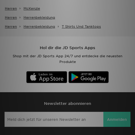
Herren
McKenzie
Herren
Herrenbekleidung
Herren
Herrenbekleidung
T Shirts Und Tanktops
Hol dir die JD Sports Apps
Shop mit der JD Sports App 24/7 und entdecke die neuesten
Produkte
Newsletter abonnieren
Anmelden