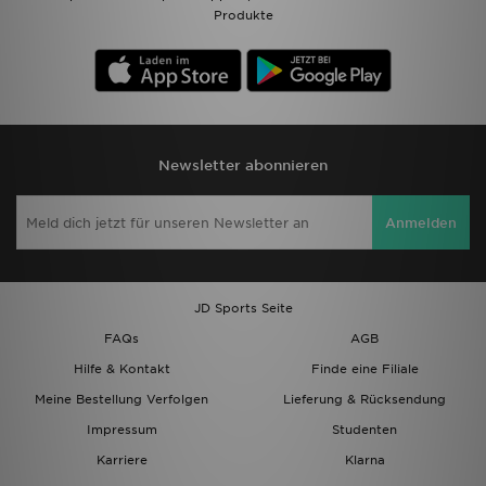
Produkte
Newsletter abonnieren
Anmelden
JD Sports Seite
FAQs
AGB
Hilfe & Kontakt
Finde eine Filiale
Meine Bestellung Verfolgen
Lieferung & Rücksendung
Impressum
Studenten
Karriere
Klarna