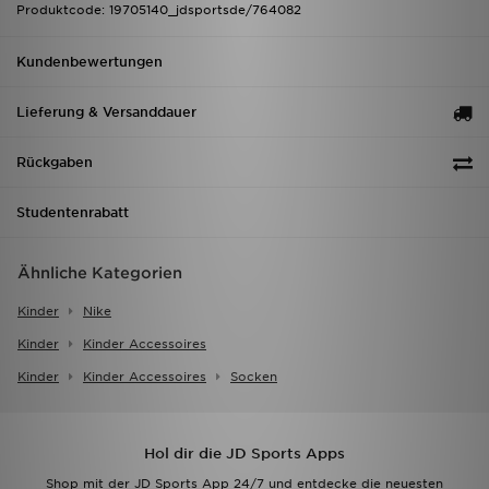
Produktcode: 19705140_jdsportsde/764082
Kundenbewertungen
Lieferung & Versanddauer
Rückgaben
Studentenrabatt
Ähnliche Kategorien
Kinder
Nike
Kinder
Kinder Accessoires
Kinder
Kinder Accessoires
Socken
Hol dir die JD Sports Apps
Shop mit der JD Sports App 24/7 und entdecke die neuesten