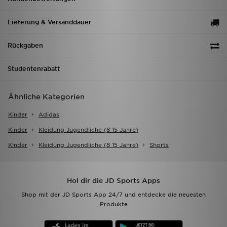
Lieferung & Versanddauer
Rückgaben
Studentenrabatt
Ähnliche Kategorien
Kinder
Adidas
Kinder
Kleidung Jugendliche (8 15 Jahre)
Kinder
Kleidung Jugendliche (8 15 Jahre)
Shorts
Hol dir die JD Sports Apps
Shop mit der JD Sports App 24/7 und entdecke die neuesten
Produkte