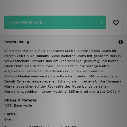
In den Warenkorb
Beschreibung
Y2K-Vibes treffen auf JD-exklusiven Stil bei diesen Rocco-Jeans für
Herren von Unlike Humans. Diese lockeren Jeans mit geradem Bein in
verwaschenem Schwarz sind am Oberschenkel geräumig und bieten
einen Skate-inspirierten Look und ein Gefühl. Sie verfügen über
aufgesetzte Taschen an den Seiten und hinten, während die
Gürtelschlaufen eine verstellbare Passform bieten. Mit verwaschenen
Details für einen eingetragenen Stil sind sie mit einem Unlike Humans-
Markenabzeichen auf der Rückseite des Hosenbunds versehen.
Maschinenwaschbar. | Unser Model ist 1,83 m groß und trägt Größe M.
Pflege & Material
100% Baumwolle
Farbe:
Grau