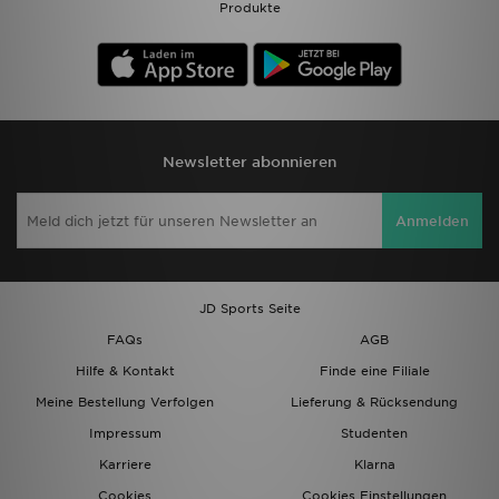
Produkte
Newsletter abonnieren
Anmelden
JD Sports Seite
FAQs
AGB
Hilfe & Kontakt
Finde eine Filiale
Meine Bestellung Verfolgen
Lieferung & Rücksendung
Impressum
Studenten
Karriere
Klarna
Cookies
Cookies Einstellungen