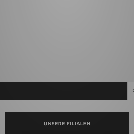
UNSERE FILIALEN