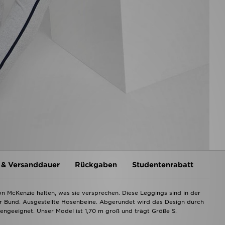
 & Versanddauer
Rückgaben
Studentenrabatt
n McKenzie halten, was sie versprechen. Diese Leggings sind in der
er Bund. Ausgestellte Hosenbeine. Abgerundet wird das Design durch
ngeeignet. Unser Model ist 1,70 m groß und trägt Größe S.