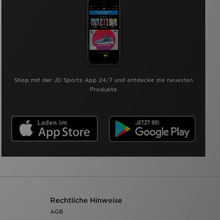
Shop mit der JD Sports App 24/7 und entdecke die neuesten
Produkte
Rechtliche Hinweise
AGB