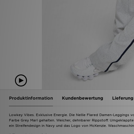
Produktinformation
Kundenbewertung
Lieferung
Lowkey Vibes. Exklusive Energie. Die Nellie Flared Damen-Leggings vo
Farbe Grey Marl gehalten. Weicher, dehnbarer Rippstoff. Umgeklappt
ein Streifendesign in Navy und das Logo von McKenzie. Waschmaschine