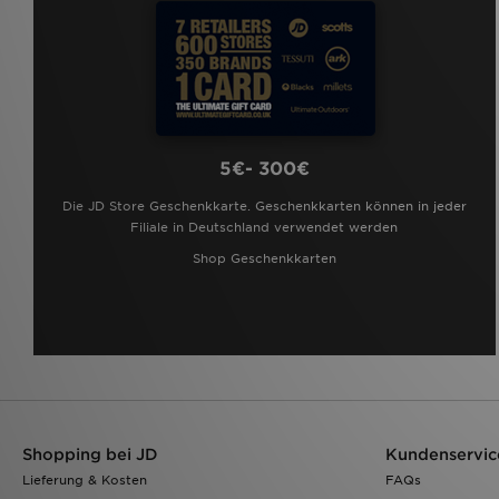
5€- 300€
Die JD Store Geschenkkarte. Geschenkkarten können in jeder
Filiale in Deutschland verwendet werden
Shop Geschenkkarten
Shopping bei JD
Kundenservic
Lieferung & Kosten
FAQs