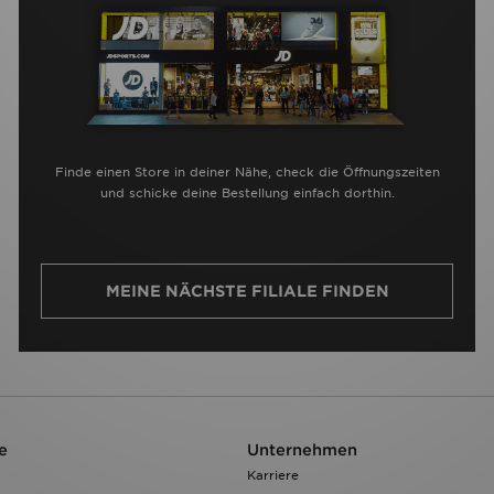
Finde einen Store in deiner Nähe, check die Öffnungszeiten
und schicke deine Bestellung einfach dorthin.
MEINE NÄCHSTE FILIALE FINDEN
e
Unternehmen
Karriere