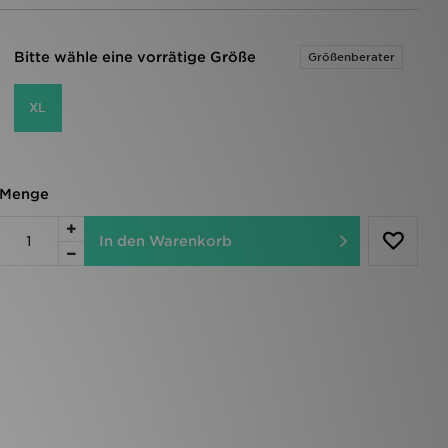
Bitte wähle eine vorrätige Größe
Größenberater
XL
Menge
In den Warenkorb