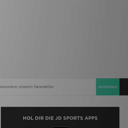
Anmelden
HOL DIR DIE JD SPORTS APPS