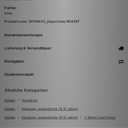
Farbe:
Grau
Produktcode: 19749643_jdsportsde/804387
Kundenbewertungen
Lieferung & Versanddauer
Rückgaben
Studentenrabatt
Ähnliche Kategorien
Kinder
Hoodrich
Kinder
Kleidung Jugendliche (8 15 Jahre)
Kinder
Kleidung Jugendliche (8 15 Jahre)
T Shirts Und Polos