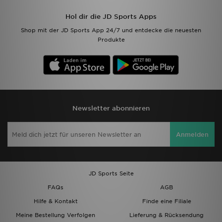
Hol dir die JD Sports Apps
Shop mit der JD Sports App 24/7 und entdecke die neuesten
Produkte
Newsletter abonnieren
Anmelden
JD Sports Seite
FAQs
AGB
Hilfe & Kontakt
Finde eine Filiale
Meine Bestellung Verfolgen
Lieferung & Rücksendung