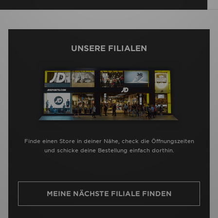
UNSERE FILIALEN
Finde einen Store in deiner Nähe, check die Öffnungszeiten
und schicke deine Bestellung einfach dorthin.
MEINE NÄCHSTE FILIALE FINDEN