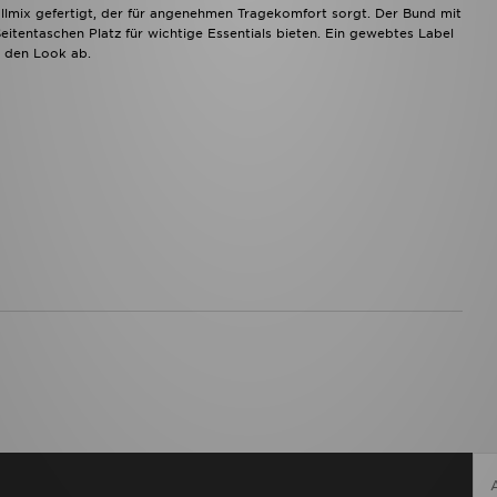
lmix gefertigt, der für angenehmen Tragekomfort sorgt. Der Bund mit
itentaschen Platz für wichtige Essentials bieten. Ein gewebtes Label
 den Look ab.