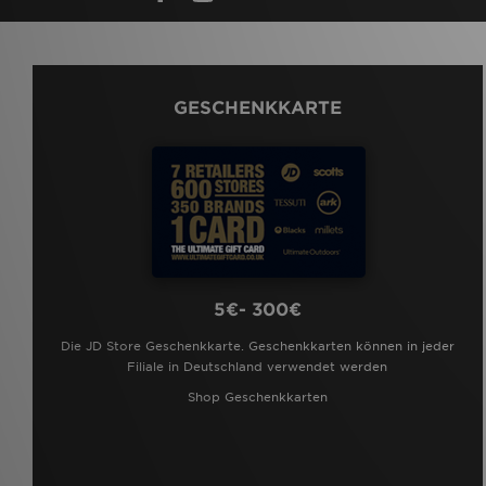
GESCHENKKARTE
5€- 300€
Die JD Store Geschenkkarte. Geschenkkarten können in jeder
Filiale in Deutschland verwendet werden
Shop Geschenkkarten