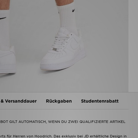
 & Versanddauer
Rückgaben
Studentenrabatt
GEBOT GILT AUTOMATISCH, WENN DU ZWEI QUALIFIZIERTE ARTIKEL
ts für Herren von Hoodrich. Das exklusiv bei JD erhältliche Design in