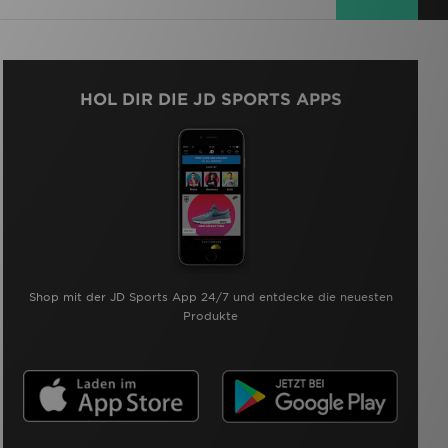
HOL DIR DIE JD SPORTS APPS
Shop mit der JD Sports App 24/7 und entdecke die neuesten
Produkte