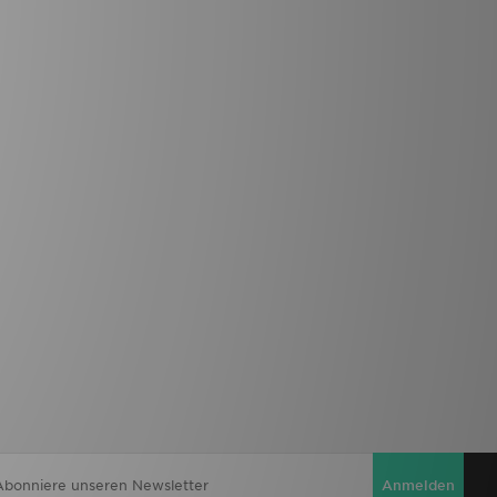
Anmelden