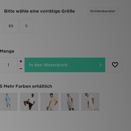
Bitte wähle eine vorrätige Größe
Größenberater
XS
S
Menge
In den Warenkorb
5 Mehr Farben erhältlich