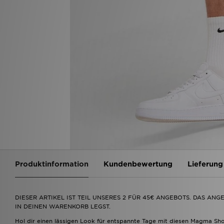
Produktinformation
Kundenbewertung
Lieferung
DIESER ARTIKEL IST TEIL UNSERES 2 FÜR 45€ ANGEBOTS. DAS AN
IN DEINEN WARENKORB LEGST.
Hol dir einen lässigen Look für entspannte Tage mit diesen Magma Shor