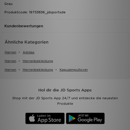
Grau
Produktcode: 19733836_jdsportsde
Kundenbewertungen
Ähnliche Kategorien
Herren
Adidas
Herren
Herrenbekleidung
Herren
Herrenbekleidung
Kapuzenpullover
Hol dir die JD Sports Apps
Shop mit der JD Sports App 24/7 und entdecke die neuesten
Produkte