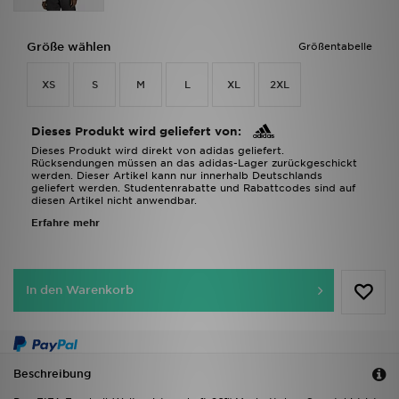
Größe wählen
Größentabelle
XS
S
M
L
XL
2XL
Dieses Produkt wird geliefert von:
Dieses Produkt wird direkt von adidas geliefert.
Rücksendungen müssen an das adidas-Lager zurückgeschickt
werden. Dieser Artikel kann nur innerhalb Deutschlands
geliefert werden. Studentenrabatte und Rabattcodes sind auf
diesen Artikel nicht anwendbar.
Erfahre mehr
In den Warenkorb
Beschreibung