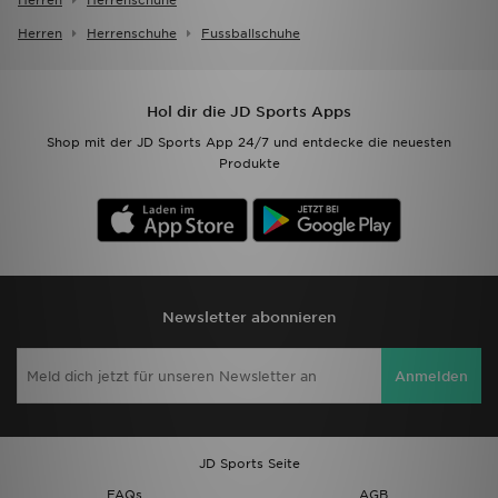
Herren
Herrenschuhe
Herren
Herrenschuhe
Fussballschuhe
Hol dir die JD Sports Apps
Shop mit der JD Sports App 24/7 und entdecke die neuesten
Produkte
Newsletter abonnieren
Anmelden
JD Sports Seite
FAQs
AGB