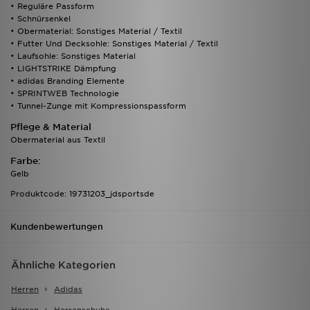
• Reguläre Passform
• Schnürsenkel
• Obermaterial: Sonstiges Material / Textil
• Futter Und Decksohle: Sonstiges Material / Textil
• Laufsohle: Sonstiges Material
• LIGHTSTRIKE Dämpfung
• adidas Branding Elemente
• SPRINTWEB Technologie
• Tunnel-Zunge mit Kompressionspassform
Pflege & Material
Obermaterial aus Textil
Farbe:
Gelb
Produktcode: 19731203_jdsportsde
Kundenbewertungen
Ähnliche Kategorien
Herren
Adidas