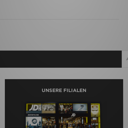
UNSERE FILIALEN