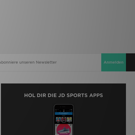
Anmelden
HOL DIR DIE JD SPORTS APPS