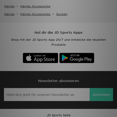
Herren
Herren Accessoires
Herren
Herren Accessoires
Socken
Hol dir die JD Sports Apps
Shop mit der JD Sports App 24/7 und entdecke die neuesten
Produkte
Newsletter abonnieren
Anmelden
JD Sports Seite