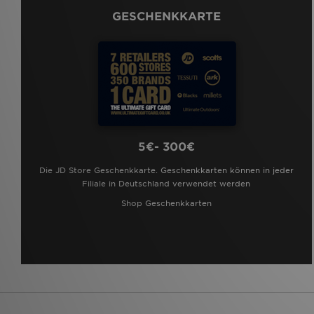
GESCHENKKARTE
5€- 300€
Die JD Store Geschenkkarte. Geschenkkarten können in jeder
Filiale in Deutschland verwendet werden
Shop Geschenkkarten