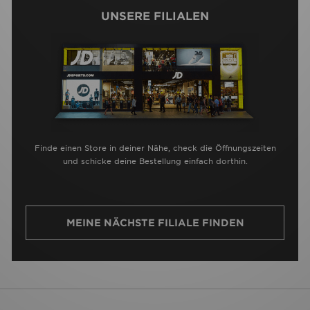
UNSERE FILIALEN
Finde einen Store in deiner Nähe, check die Öffnungszeiten
und schicke deine Bestellung einfach dorthin.
MEINE NÄCHSTE FILIALE FINDEN