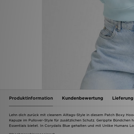
Produktinformation
Kundenbewertung
Lieferung
Lehn dich zurück mit cleanem Alltags-Style in diesem Patch Boxy Hoo
Kapuze im Pullover-Style für zusätzlichen Schutz. Gerippte Bündchen 
Essentials bietet. In Corydalis Blue gehalten und mit Unlike Humans 