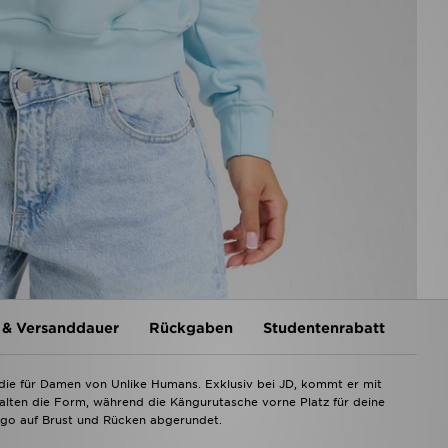
 & Versanddauer
Rückgaben
Studentenrabatt
die für Damen von Unlike Humans. Exklusiv bei JD, kommt er mit
halten die Form, während die Kängurutasche vorne Platz für deine
Logo auf Brust und Rücken abgerundet.