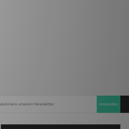
Anmelden