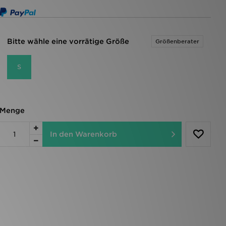
Bitte wähle eine vorrätige Größe
Größenberater
S
Menge
In den Warenkorb