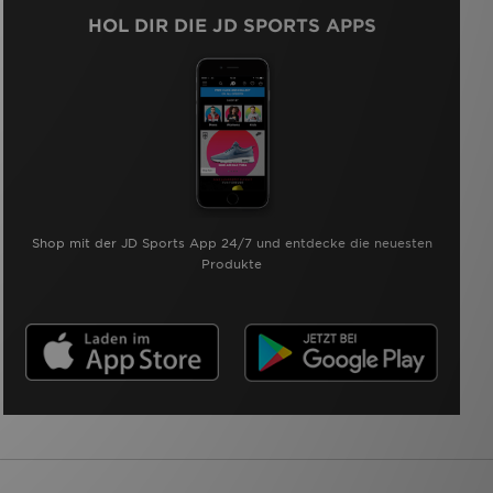
HOL DIR DIE JD SPORTS APPS
Shop mit der JD Sports App 24/7 und entdecke die neuesten
Produkte