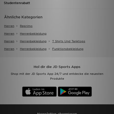
Studentenrabatt
Ähnliche Kategorien
Herren
Reprimo
Herren
Herrenbekleidung
Herren
Herrenbekleidung
T Shirts Und Tanktops
Herren
Herrenbekleidung
Funktionsbekleidung
Hol dir die JD Sports Apps
Shop mit der JD Sports App 24/7 und entdecke die neuesten
Produkte
Newsletter abonnieren