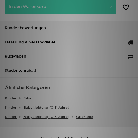
In den Warenkorb
Kundenbewertungen
Lieferung & Versanddauer
Rückgaben
Studentenrabatt
Ähnliche Kategorien
Kinder
Nike
Kinder
Babykleidung (0 3 Jahre)
Kinder
Babykleidung (0 3 Jahre)
Oberteile