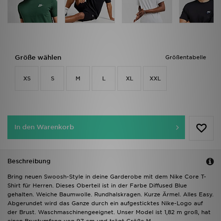
Größe wählen
Größentabelle
XS
S
M
L
XL
XXL
In den Warenkorb
Beschreibung
Bring neuen Swoosh-Style in deine Garderobe mit dem Nike Core T-
Shirt für Herren. Dieses Oberteil ist in der Farbe Diffused Blue
gehalten. Weiche Baumwolle. Rundhalskragen. Kurze Ärmel. Alles Easy.
Abgerundet wird das Ganze durch ein aufgesticktes Nike-Logo auf
der Brust. Waschmaschinengeeignet. Unser Model ist 1,82 m groß, hat