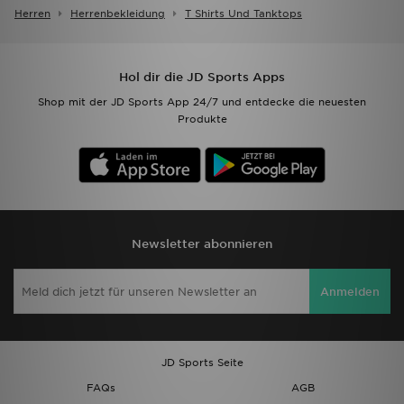
Herren
Herrenbekleidung
T Shirts Und Tanktops
Hol dir die JD Sports Apps
Shop mit der JD Sports App 24/7 und entdecke die neuesten
Produkte
Newsletter abonnieren
Anmelden
JD Sports Seite
FAQs
AGB