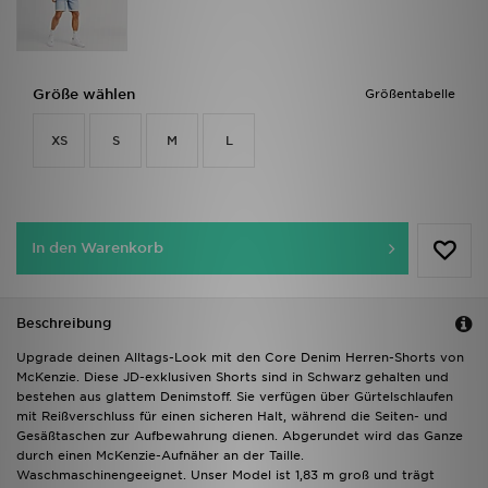
Größe wählen
Größentabelle
XS
S
M
L
In den Warenkorb
Beschreibung
Upgrade deinen Alltags-Look mit den Core Denim Herren-Shorts von
McKenzie. Diese JD-exklusiven Shorts sind in Schwarz gehalten und
bestehen aus glattem Denimstoff. Sie verfügen über Gürtelschlaufen
mit Reißverschluss für einen sicheren Halt, während die Seiten- und
Gesäßtaschen zur Aufbewahrung dienen. Abgerundet wird das Ganze
durch einen McKenzie-Aufnäher an der Taille.
Waschmaschinengeeignet. Unser Model ist 1,83 m groß und trägt