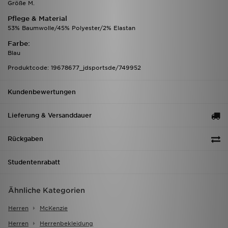
Größe M.
Pflege & Material
53% Baumwolle/45% Polyester/2% Elastan
Farbe:
Blau
Produktcode: 19678677_jdsportsde/749952
Kundenbewertungen
Lieferung & Versanddauer
Rückgaben
Studentenrabatt
Ähnliche Kategorien
Herren
McKenzie
Herren
Herrenbekleidung