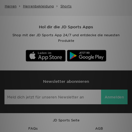
Herren
Herrenbekleidung
Shorts
Hol dir die JD Sports Apps
Shop mit der JD Sports App 24/7 und entdecke die neuesten
Produkte
Newsletter abonnieren
Anmelden
JD Sports Seite
FAQs
AGB