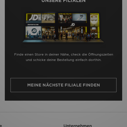
UNSERE FILIALEN
Finde einen Store in deiner Nähe, check die Öffnungszeiten
und schicke deine Bestellung einfach dorthin.
MEINE NÄCHSTE FILIALE FINDEN
e
Unternehmen