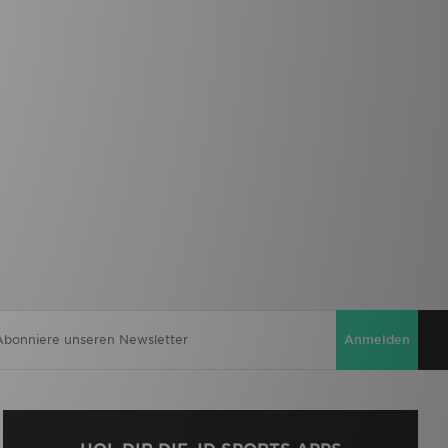
Anmelden