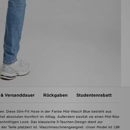
 & Versanddauer
Rückgaben
Studentenrabatt
rren. Diese Slim-Fit Hose in der Farbe Mid-Wasch Blue besteht aus
tet absoluten Komfort im Alltag. Außerdem besitzt sie einen Mid-Rise
schnittigen Look. Das klassische 5-Taschen-Design dient zur
r Taille platziert ist. Waschmaschinengeeignet. Unser Model ist 1,88