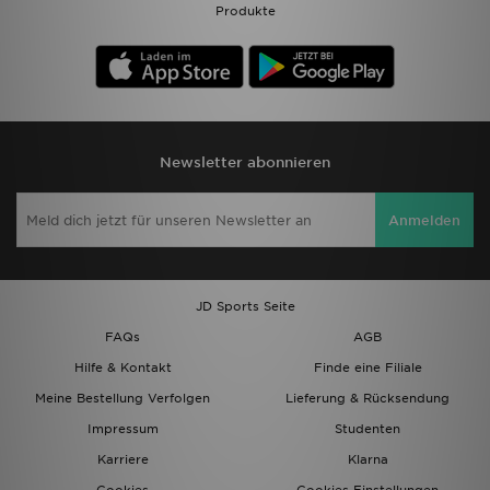
Produkte
Newsletter abonnieren
Anmelden
JD Sports Seite
FAQs
AGB
Hilfe & Kontakt
Finde eine Filiale
Meine Bestellung Verfolgen
Lieferung & Rücksendung
Impressum
Studenten
Karriere
Klarna