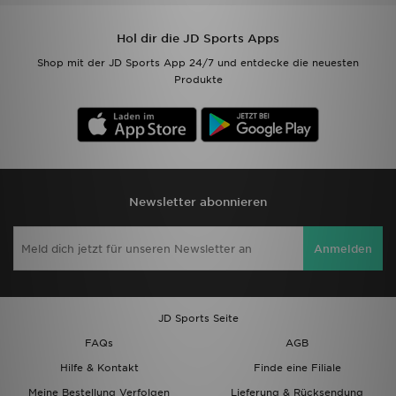
Hol dir die JD Sports Apps
Shop mit der JD Sports App 24/7 und entdecke die neuesten
Produkte
Newsletter abonnieren
Anmelden
JD Sports Seite
FAQs
AGB
Hilfe & Kontakt
Finde eine Filiale
Meine Bestellung Verfolgen
Lieferung & Rücksendung