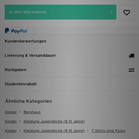
In den Warenkorb
Kundenbewertungen
Lieferung & Versanddauer
Rückgaben
Studentenrabatt
Ähnliche Kategorien
Kinder
Berghaus
Kinder
Kleidung Jugendliche (8 15 Jahre)
Kinder
Kleidung Jugendliche (8 15 Jahre)
T Shirts Und Polos